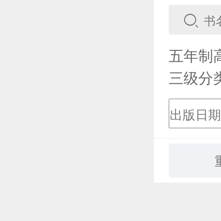
五年制
三级分