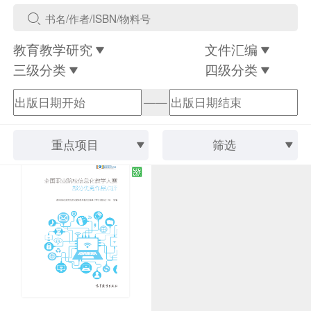
教育教学研究
文件汇编
三级分类
四级分类
——
重点项目
筛选