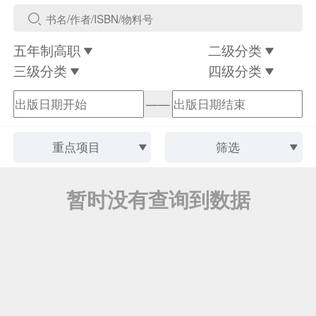
五年制高职
二级分类
三级分类
四级分类
——
重点项目
筛选
暂时没有查询到数据