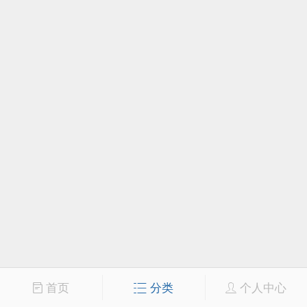
首页
分类
个人中心