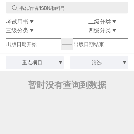
考试用书
二级分类
三级分类
四级分类
——
重点项目
筛选
暂时没有查询到数据