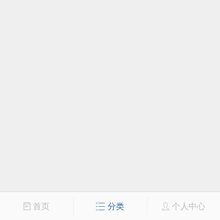
首页
分类
个人中心