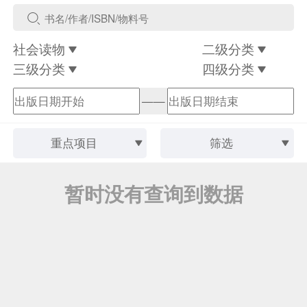
社会读物
二级分类
三级分类
四级分类
——
重点项目
筛选
暂时没有查询到数据