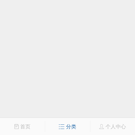
首页
分类
个人中心