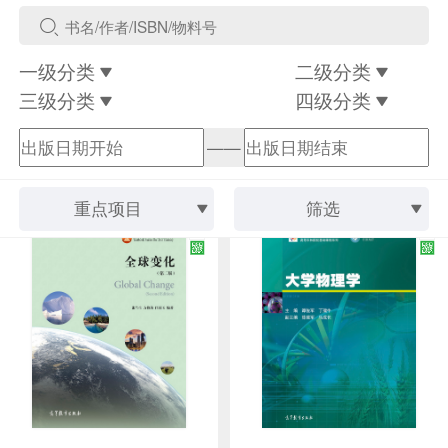
一级分类
二级分类
三级分类
四级分类
——
重点项目
筛选