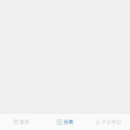
首页
分类
个人中心