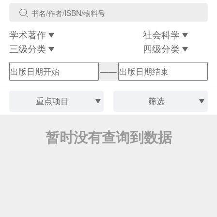
学术著作
社会科学
三级分类
四级分类
——
重点项目
筛选
暂时没有查询到数据