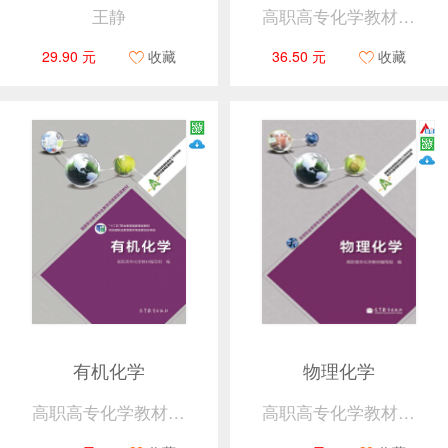
王静
高职高专化学教材编写组
29.90 元
收藏
36.50 元
收藏
有机化学
物理化学
高职高专化学教材编写组
高职高专化学教材编写组