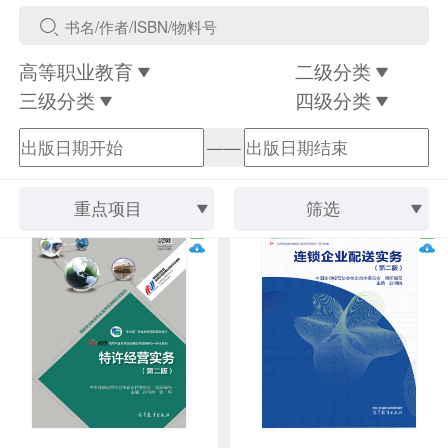
高等职业教育
二级分类
三级分类
四级分类
——
重点项目
筛选