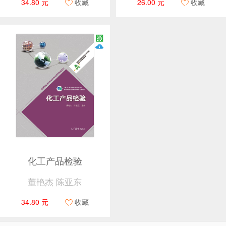
34.80 元
收藏
26.00 元
收藏
化工产品检验
董艳杰 陈亚东
34.80 元
收藏