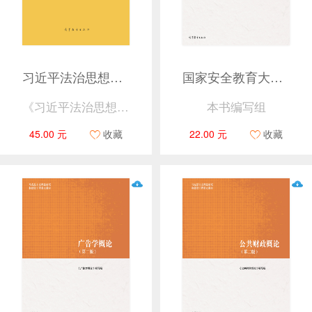
习近平法治思想概论（第二版）
国家安全教育大学生读本
《习近平法治思想概论》编写组
本书编写组
45.00 元
收藏
22.00 元
收藏