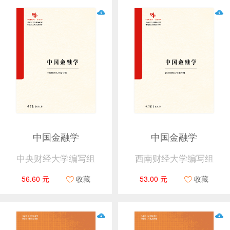
中国金融学
中国金融学
中央财经大学编写组
西南财经大学编写组
56.60 元
收藏
53.00 元
收藏