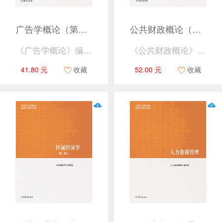
广告学概论（第二版）
公共财政概论（第二版）
《广告学概论》编写组
《公共财政概论》编写组
41.80 元
收藏
52.00 元
收藏