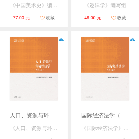
《中国美术史》编写组
《逻辑学》编写组
77.00 元
收藏
49.00 元
收藏
人口、资源与环境经济学（第二版）
国际经济法学（第三版）
《人口、资源与环境经济学》编写组
《国际经济法学》编写组