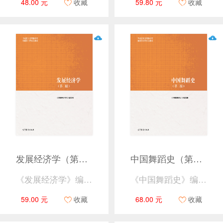
48.00 元
收藏
59.80 元
收藏
发展经济学（第二版）
中国舞蹈史（第二版）
《发展经济学》编写组
《中国舞蹈史》编写组
59.00 元
收藏
68.00 元
收藏