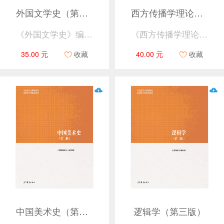
外国文学史（第三版）下册
西方传播学理论评析（第二版）
《外国文学史》编写组
《西方传播学理论评析》编写组
35.00 元
收藏
40.00 元
收藏
中国美术史（第二版）
逻辑学（第三版）