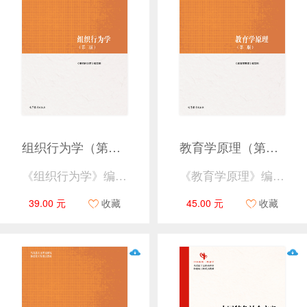
组织行为学（第二版）
教育学原理（第二版）
《组织行为学》编写组
《教育学原理》编写组
39.00 元
收藏
45.00 元
收藏