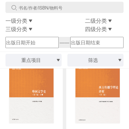
一级分类
二级分类
三级分类
四级分类
——
重点项目
筛选