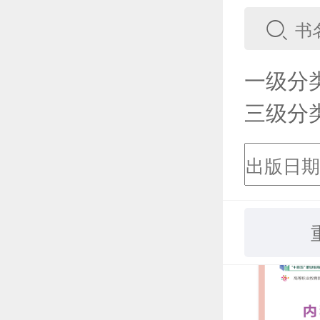
一级分
三级分