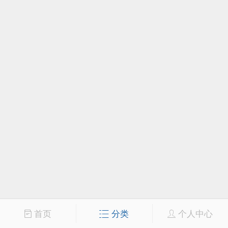
首页
分类
个人中心