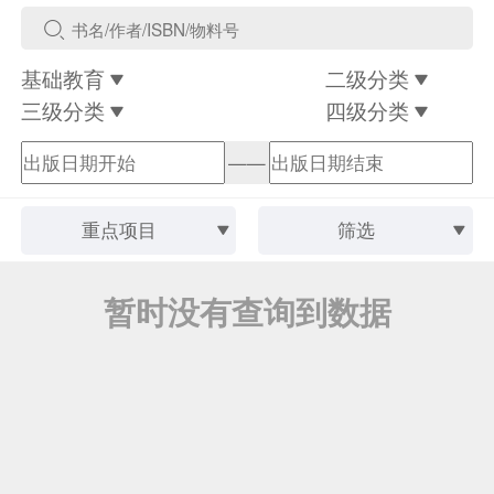
基础教育
二级分类
三级分类
四级分类
——
重点项目
筛选
暂时没有查询到数据