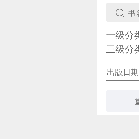
一级分
三级分