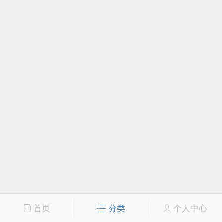
首页
分类
个人中心