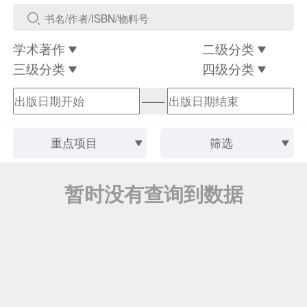
学术著作
二级分类
三级分类
四级分类
——
重点项目
筛选
暂时没有查询到数据