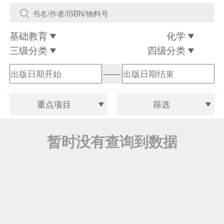
基础教育
化学
三级分类
四级分类
——
重点项目
筛选
暂时没有查询到数据