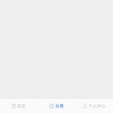
首页
分类
个人中心