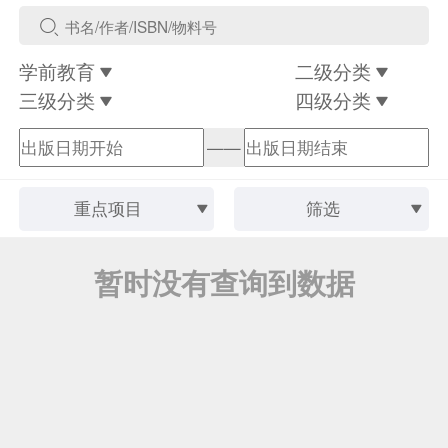
学前教育
二级分类
三级分类
四级分类
——
重点项目
筛选
暂时没有查询到数据