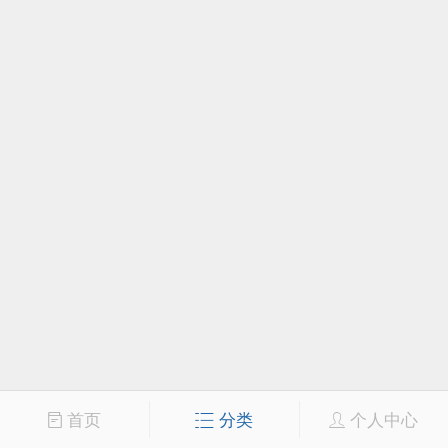
首页
分类
个人中心