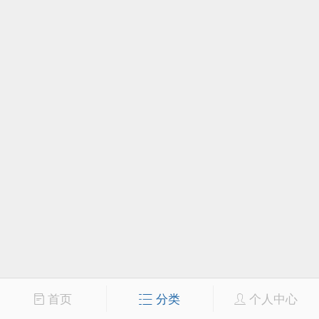
首页
分类
个人中心