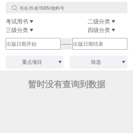
考试用书
二级分类
三级分类
四级分类
——
重点项目
筛选
暂时没有查询到数据