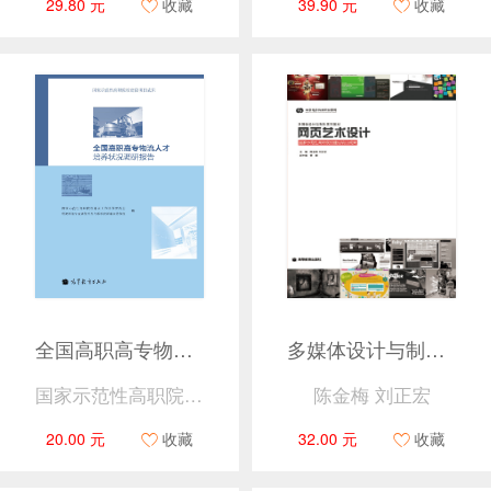
29.80 元
收藏
39.90 元
收藏
全国高职高专物流人才培养状况调研报告
多媒体设计与制作系列教材——网页艺术设计
国家示范性高职院校建设工作协作委员会
陈金梅 刘正宏
20.00 元
收藏
32.00 元
收藏