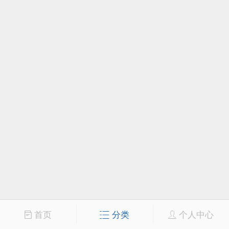
首页
分类
个人中心