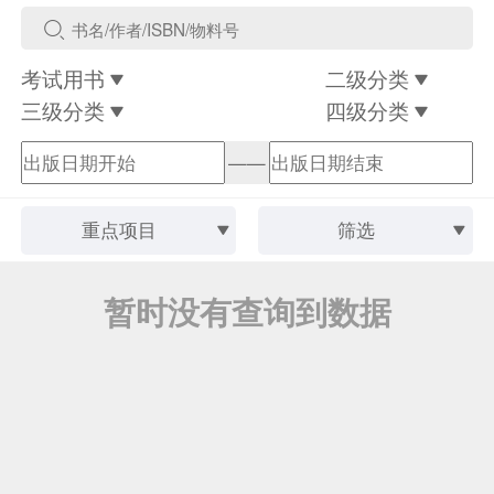
考试用书
二级分类
三级分类
四级分类
——
重点项目
筛选
暂时没有查询到数据