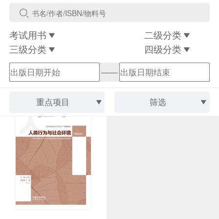
考试用书
二级分类
三级分类
四级分类
——
重点项目
筛选