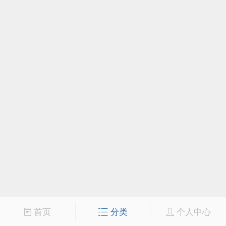
首页
分类
个人中心