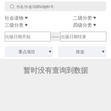
社会读物
二级分类
三级分类
四级分类
——
重点项目
筛选
暂时没有查询到数据