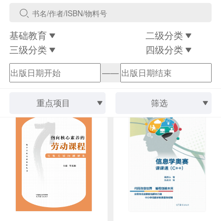
基础教育
二级分类
三级分类
四级分类
——
重点项目
筛选