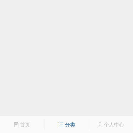
首页
分类
个人中心