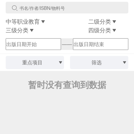
中等职业教育
二级分类
三级分类
四级分类
——
重点项目
筛选
暂时没有查询到数据