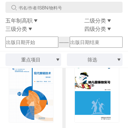
五年制高职
二级分类
三级分类
四级分类
——
重点项目
筛选