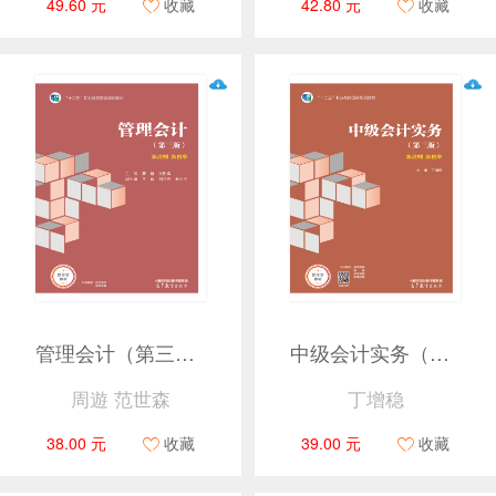
49.60 元
收藏
42.80 元
收藏
管理会计（第三版）
中级会计实务（第三版）
周遊 范世森
丁增稳
38.00 元
收藏
39.00 元
收藏