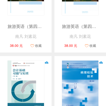
旅游英语（第四版）
旅游英语（第四版）
南凡 刘素花
南凡 刘素花
38.00 元
收藏
38.00 元
收藏