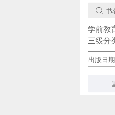
学前教
三级分