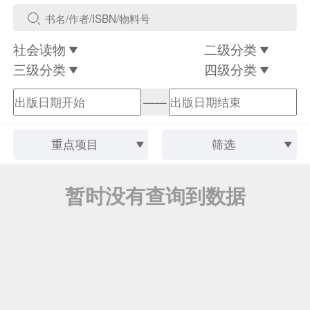
社会读物
二级分类
三级分类
四级分类
——
重点项目
筛选
暂时没有查询到数据