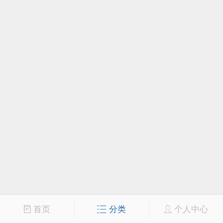
首页
分类
个人中心