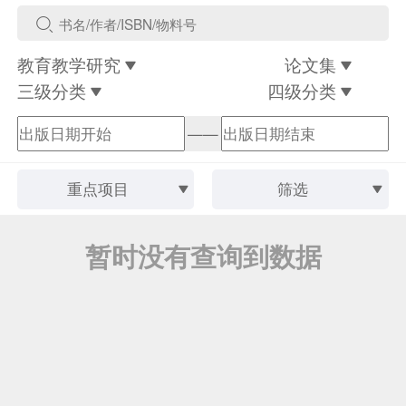
教育教学研究
论文集
三级分类
四级分类
——
重点项目
筛选
暂时没有查询到数据