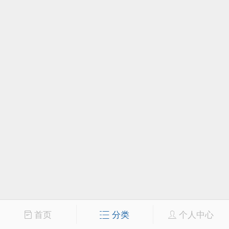
首页
分类
个人中心