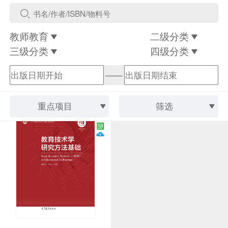
教师教育
二级分类
三级分类
四级分类
——
重点项目
筛选