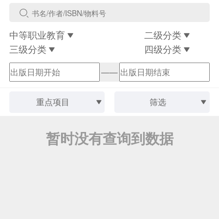
中等职业教育
二级分类
三级分类
四级分类
——
重点项目
筛选
暂时没有查询到数据