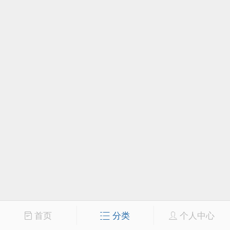
首页
分类
个人中心