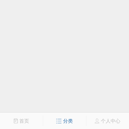
首页
分类
个人中心