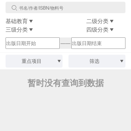
基础教育
二级分类
三级分类
四级分类
——
重点项目
筛选
暂时没有查询到数据