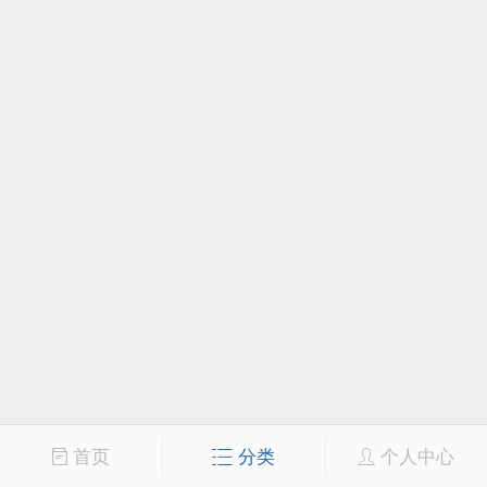
首页
分类
个人中心