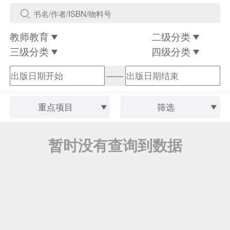
教师教育
二级分类
三级分类
四级分类
——
重点项目
筛选
暂时没有查询到数据