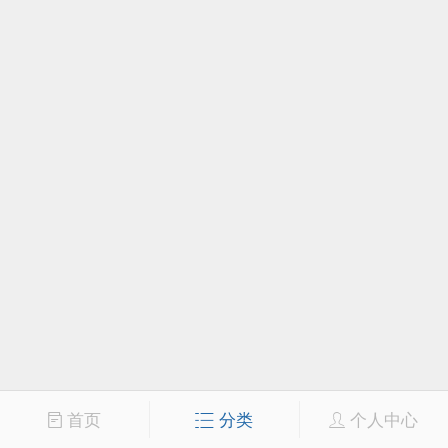
首页
分类
个人中心