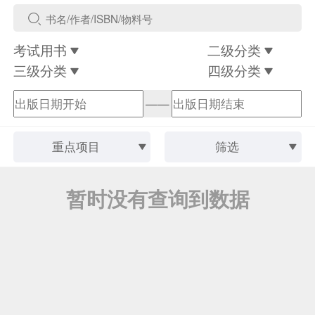
考试用书
二级分类
三级分类
四级分类
——
重点项目
筛选
暂时没有查询到数据