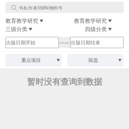
教育教学研究
教育教学研究
三级分类
四级分类
——
重点项目
筛选
暂时没有查询到数据