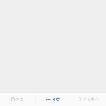
首页
分类
个人中心