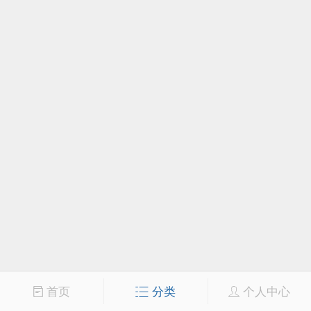
首页
分类
个人中心