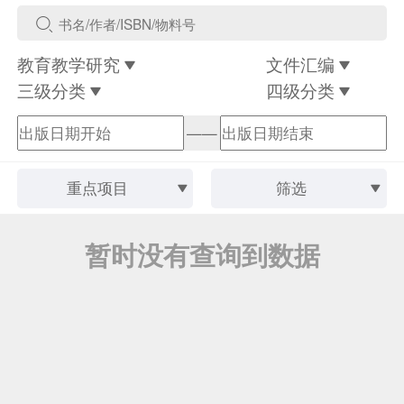
教育教学研究
文件汇编
三级分类
四级分类
——
重点项目
筛选
暂时没有查询到数据