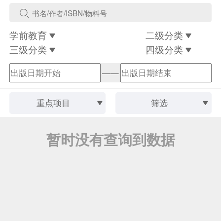
学前教育
二级分类
三级分类
四级分类
——
重点项目
筛选
暂时没有查询到数据