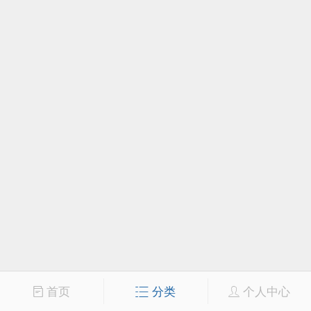
首页
分类
个人中心