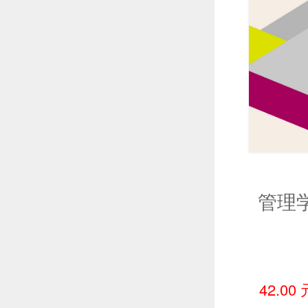
管理
42.00 