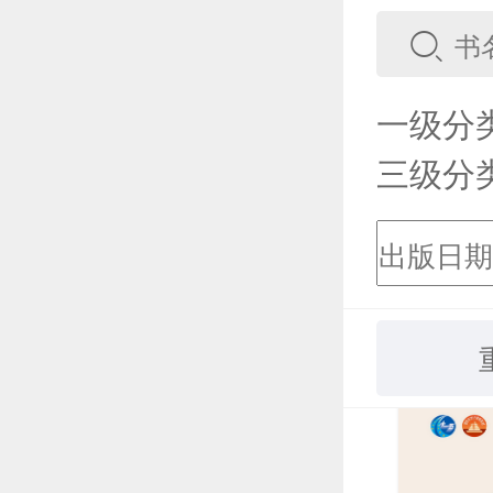
一级分
三级分