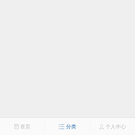
首页
分类
个人中心