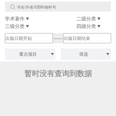
学术著作
二级分类
三级分类
四级分类
——
重点项目
筛选
暂时没有查询到数据