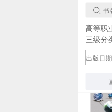
高等职
三级分