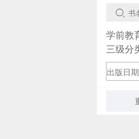
学前教
三级分