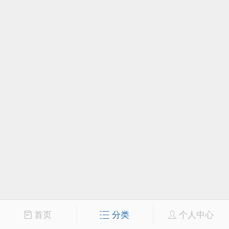
首页
分类
个人中心