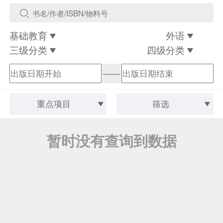
基础教育
外语
三级分类
四级分类
——
重点项目
筛选
暂时没有查询到数据