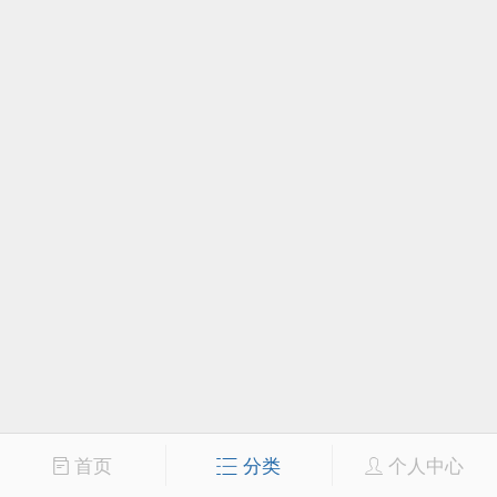
首页
分类
个人中心