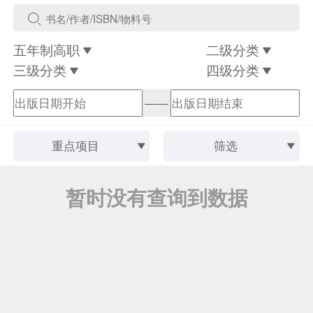
五年制高职
二级分类
三级分类
四级分类
——
重点项目
筛选
暂时没有查询到数据