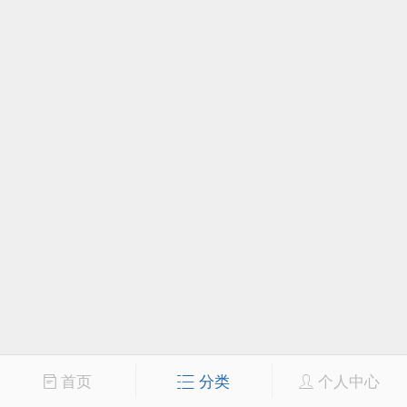
首页
分类
个人中心