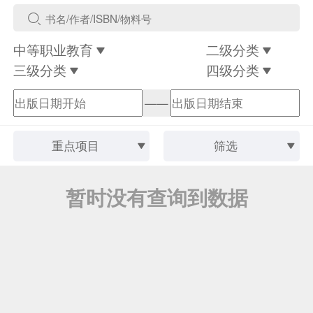
中等职业教育
二级分类
三级分类
四级分类
——
重点项目
筛选
暂时没有查询到数据