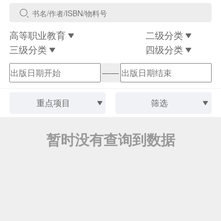
高等职业教育
二级分类
三级分类
四级分类
——
重点项目
筛选
暂时没有查询到数据