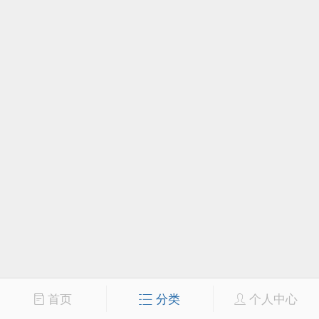
首页
分类
个人中心