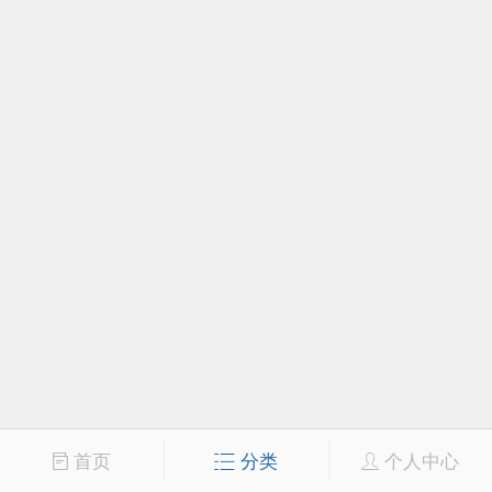
首页
分类
个人中心