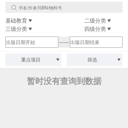
基础教育
二级分类
三级分类
四级分类
——
重点项目
筛选
暂时没有查询到数据