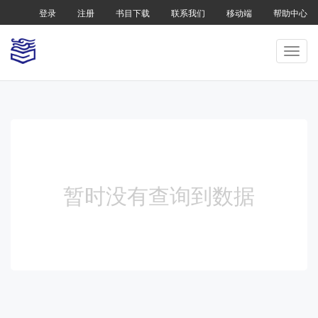
登录
注册
书目下载
联系我们
移动端
帮助中心
暂时没有查询到数据