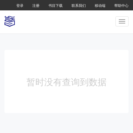
登录
注册
书目下载
联系我们
移动端
帮助中心
暂时没有查询到数据