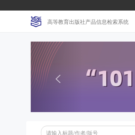
高等教育出版社产品信息检索系统
