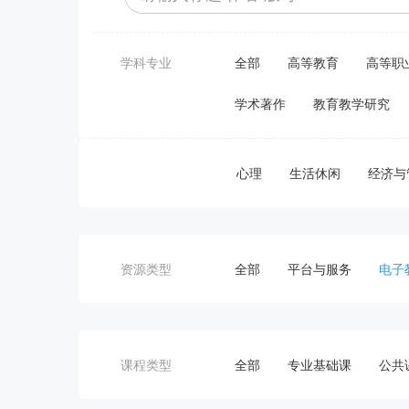
学科专业
全部
高等教育
高等职
学术著作
教育教学研究
心理
生活休闲
经济与
资源类型
全部
平台与服务
电子
课程类型
全部
专业基础课
公共