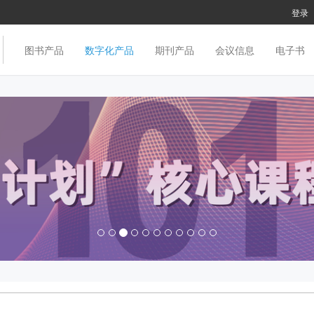
登录
图书产品
数字化产品
期刊产品
会议信息
电子书