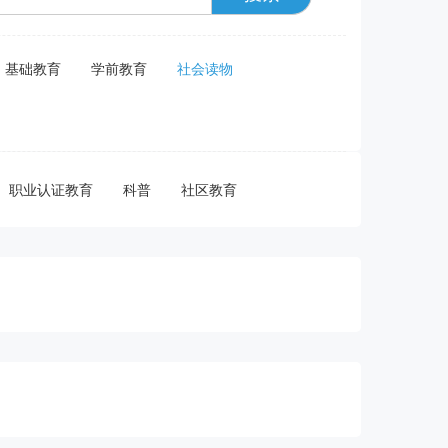
基础教育
学前教育
社会读物
职业认证教育
科普
社区教育