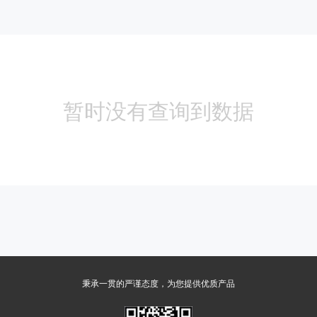
暂时没有查询到数据
秉承一贯的严谨态度，为您提供优质产品