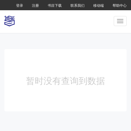
登录
注册
书目下载
联系我们
移动端
帮助中心
暂时没有查询到数据