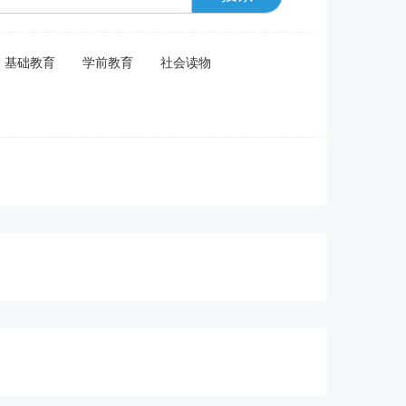
基础教育
学前教育
社会读物