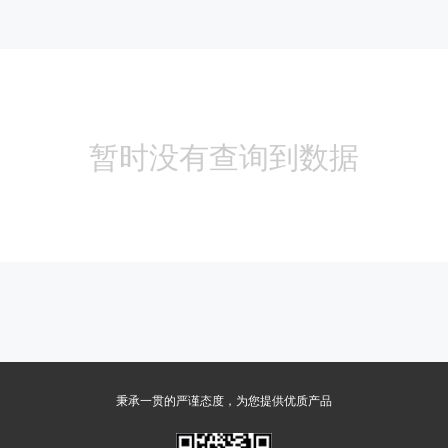
暂时没有查询到数据
秉承一贯的严谨态度，为您提供优质产品