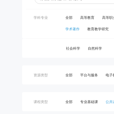
学科专业
全部
高等教育
高等职
学术著作
教育教学研究
社会科学
自然科学
资源类型
全部
平台与服务
电子
课程类型
全部
专业基础课
公共