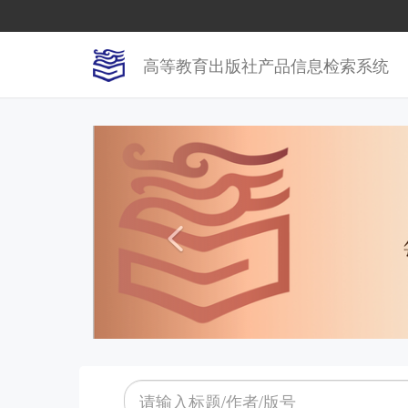
高等教育出版社产品信息检索系统
