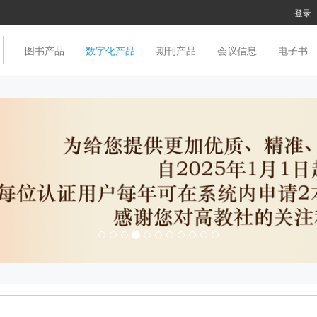
登录
图书产品
数字化产品
期刊产品
会议信息
电子书