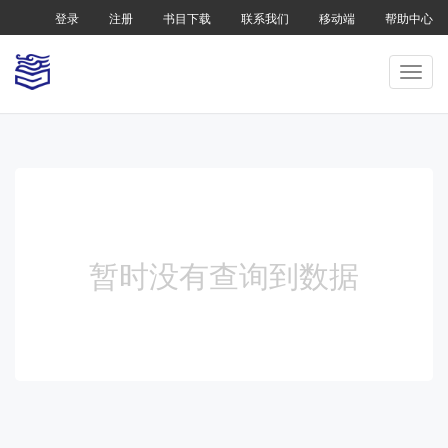
登录
注册
书目下载
联系我们
移动端
帮助中心
暂时没有查询到数据