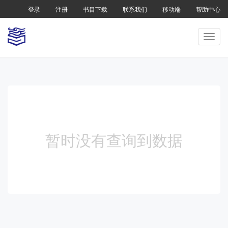
登录
注册
书目下载
联系我们
移动端
帮助中心
暂时没有查询到数据